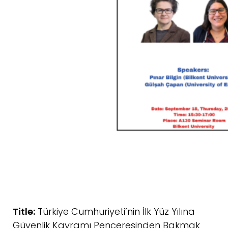
Title:
Türkiye Cumhuriyeti’nin İlk Yüz Yılına
Güvenlik Kavramı Penceresinden Bakmak